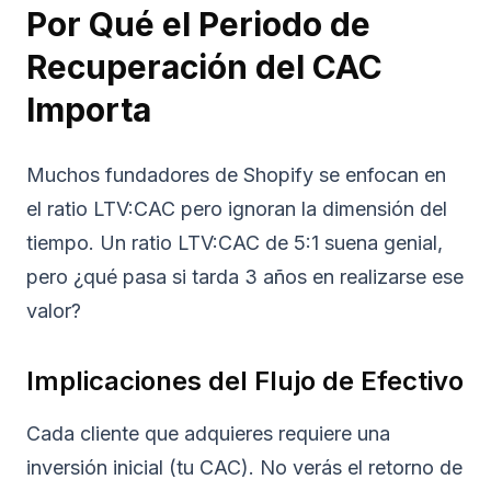
Por Qué el Periodo de
Recuperación del CAC
Importa
Muchos fundadores de Shopify se enfocan en
el ratio LTV:CAC pero ignoran la dimensión del
tiempo. Un ratio LTV:CAC de 5:1 suena genial,
pero ¿qué pasa si tarda 3 años en realizarse ese
valor?
Implicaciones del Flujo de Efectivo
Cada cliente que adquieres requiere una
inversión inicial (tu CAC). No verás el retorno de