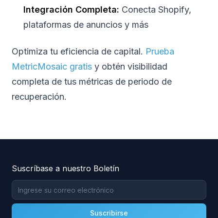
Integración Completa:
Conecta Shopify,
plataformas de anuncios y más
Optimiza tu eficiencia de capital.
Prueba
MetricMosaic gratis
y obtén visibilidad
completa de tus métricas de periodo de
recuperación.
Suscríbase a nuestro Boletín
Suscribirse