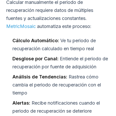
Calcular manualmente el periodo de
recuperación requiere datos de múltiples
fuentes y actualizaciones constantes.
MetricMosaic
automatiza este proceso:
Cálculo Automático:
Ve tu periodo de
recuperación calculado en tiempo real
Desglose por Canal:
Entiende el periodo de
recuperación por fuente de adquisición
Análisis de Tendencias:
Rastrea cómo
cambia el periodo de recuperación con el
tiempo
Alertas:
Recibe notificaciones cuando el
periodo de recuperación se deteriore