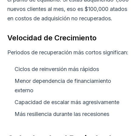
nuevos clientes al mes, eso es $100,000 atados
en costos de adquisición no recuperados.
Velocidad de Crecimiento
Periodos de recuperación más cortos significan:
Ciclos de reinversión más rápidos
Menor dependencia de financiamiento
externo
Capacidad de escalar más agresivamente
Más resiliencia durante las recesiones