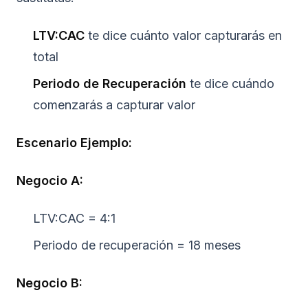
LTV:CAC
te dice
cuánto
valor capturarás en
total
Periodo de Recuperación
te dice
cuándo
comenzarás a capturar valor
Escenario Ejemplo:
Negocio A:
LTV:CAC = 4:1
Periodo de recuperación = 18 meses
Negocio B: