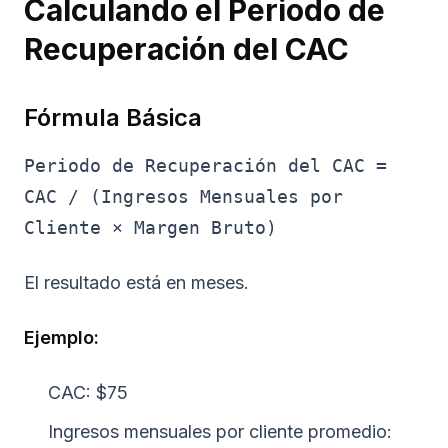
Calculando el Periodo de
Recuperación del CAC
Fórmula Básica
Periodo de Recuperación del CAC =
CAC / (Ingresos Mensuales por
Cliente × Margen Bruto)
El resultado está en meses.
Ejemplo:
CAC: $75
Ingresos mensuales por cliente promedio: