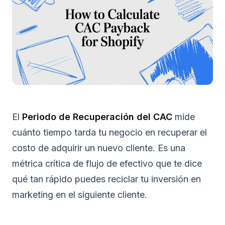
El
Periodo de Recuperación del CAC
mide
cuánto tiempo tarda tu negocio en recuperar el
costo de adquirir un nuevo cliente. Es una
métrica crítica de flujo de efectivo que te dice
qué tan rápido puedes reciclar tu inversión en
marketing en el siguiente cliente.