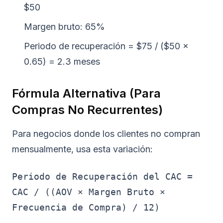
$50
Margen bruto: 65%
Periodo de recuperación = $75 / ($50 ×
0.65) = 2.3 meses
Fórmula Alternativa (Para
Compras No Recurrentes)
Para negocios donde los clientes no compran
mensualmente, usa esta variación:
Periodo de Recuperación del CAC =
CAC / ((AOV × Margen Bruto ×
Frecuencia de Compra) / 12)