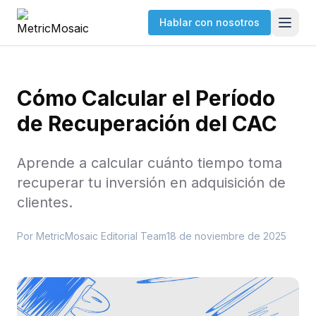
Hablar con nosotros
Cómo Calcular el Período
de Recuperación del CAC
Aprende a calcular cuánto tiempo toma
recuperar tu inversión en adquisición de
clientes.
Por
MetricMosaic Editorial Team
18 de noviembre de 2025