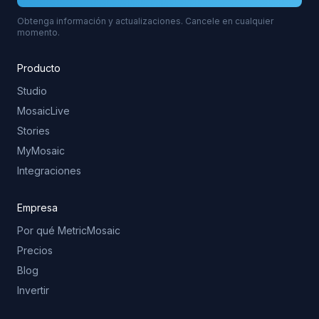
Obtenga información y actualizaciones. Cancele en cualquier
momento.
Producto
Studio
MosaicLive
Stories
MyMosaic
Integraciones
Empresa
Por qué MetricMosaic
Precios
Blog
Invertir