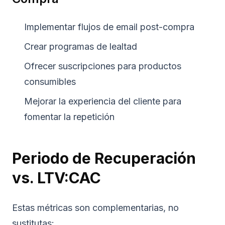
Implementar flujos de email post-compra
Crear programas de lealtad
Ofrecer suscripciones para productos
consumibles
Mejorar la experiencia del cliente para
fomentar la repetición
Periodo de Recuperación
vs. LTV:CAC
Estas métricas son complementarias, no
sustitutas: