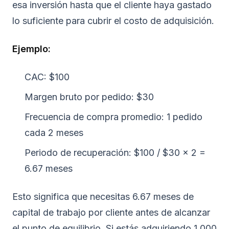
esa inversión hasta que el cliente haya gastado
lo suficiente para cubrir el costo de adquisición.
Ejemplo:
CAC: $100
Margen bruto por pedido: $30
Frecuencia de compra promedio: 1 pedido
cada 2 meses
Periodo de recuperación: $100 / $30 × 2 =
6.67 meses
Esto significa que necesitas 6.67 meses de
capital de trabajo por cliente antes de alcanzar
el punto de equilibrio. Si estás adquiriendo 1,000