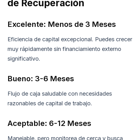
de Recuperación
Excelente: Menos de 3 Meses
Eficiencia de capital excepcional. Puedes crecer
muy rápidamente sin financiamiento externo
significativo.
Bueno: 3-6 Meses
Flujo de caja saludable con necesidades
razonables de capital de trabajo.
Aceptable: 6-12 Meses
Manejable, pero monitorea de cerca y busca