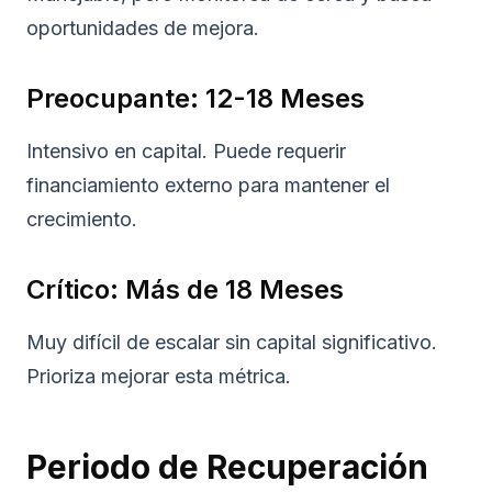
oportunidades de mejora.
Preocupante: 12-18 Meses
Intensivo en capital. Puede requerir
financiamiento externo para mantener el
crecimiento.
Crítico: Más de 18 Meses
Muy difícil de escalar sin capital significativo.
Prioriza mejorar esta métrica.
Periodo de Recuperación