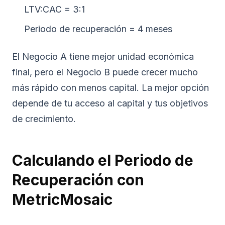
LTV:CAC = 3:1
Periodo de recuperación = 4 meses
El Negocio A tiene mejor unidad económica
final, pero el Negocio B puede crecer mucho
más rápido con menos capital. La mejor opción
depende de tu acceso al capital y tus objetivos
de crecimiento.
Calculando el Periodo de
Recuperación con
MetricMosaic