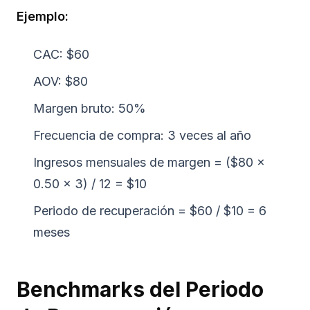
Ejemplo:
CAC: $60
AOV: $80
Margen bruto: 50%
Frecuencia de compra: 3 veces al año
Ingresos mensuales de margen = ($80 ×
0.50 × 3) / 12 = $10
Periodo de recuperación = $60 / $10 = 6
meses
Benchmarks del Periodo