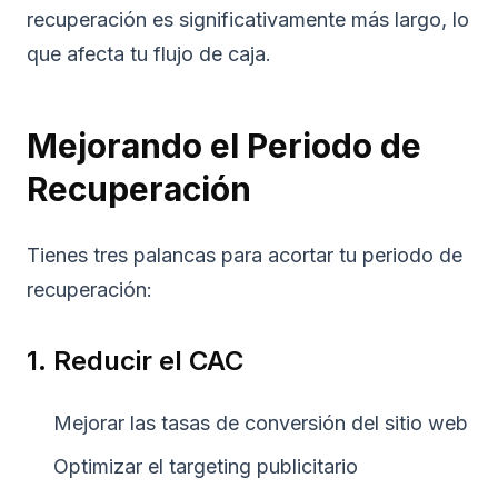
recuperación es significativamente más largo, lo
que afecta tu flujo de caja.
Mejorando el Periodo de
Recuperación
Tienes tres palancas para acortar tu periodo de
recuperación:
1. Reducir el CAC
Mejorar las tasas de conversión del sitio web
Optimizar el targeting publicitario