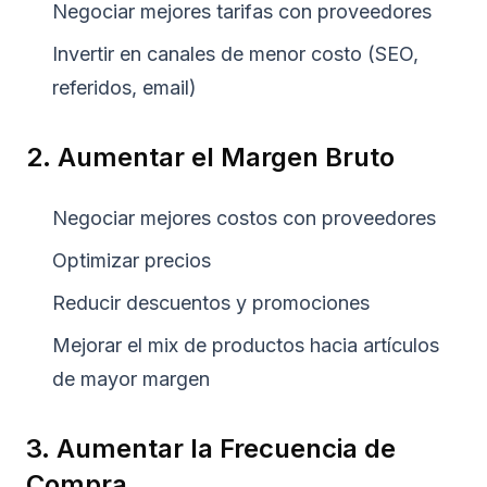
Negociar mejores tarifas con proveedores
Invertir en canales de menor costo (SEO,
referidos, email)
2. Aumentar el Margen Bruto
Negociar mejores costos con proveedores
Optimizar precios
Reducir descuentos y promociones
Mejorar el mix de productos hacia artículos
de mayor margen
3. Aumentar la Frecuencia de
Compra