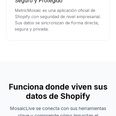
Seguro y Protegido
MetricMosaic es una aplicación oficial de
Shopify con seguridad de nivel empresarial.
Sus datos se sincronizan de forma directa,
segura y privada.
Funciona donde viven sus
datos de Shopify
MosaicLive se conecta con sus herramientas
clave y comprende cómo impactan el