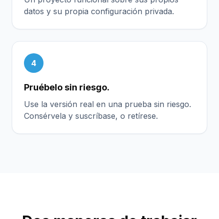
datos y su propia configuración privada.
4
Pruébelo sin riesgo.
Use la versión real en una prueba sin riesgo.
Consérvela y suscríbase, o retírese.