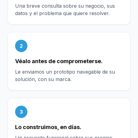
Una breve consulta sobre su negocio, sus
datos y el problema que quiere resolver.
2
Véalo antes de comprometerse.
Le enviamos un prototipo navegable de su
solución, con su marca.
3
Lo construimos, en días.
Un proyecto funcional sobre sus propios