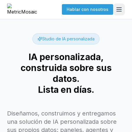
Hablar con nosotros
Studio de IA personalizada
IA personalizada,
construida sobre sus
datos.
Lista en días.
Diseñamos, construimos y entregamos
una solución de IA personalizada sobre
sus propios datos: paneles, agentes y