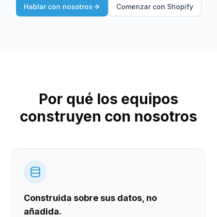
Hablar con nosotros
Comenzar con Shopify
Por qué los equipos
construyen con nosotros
Construida sobre sus datos, no
añadida.