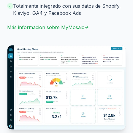
Totalmente integrado con sus datos de Shopify,
Klaviyo, GA4 y Facebook Ads
Más información sobre MyMosaic