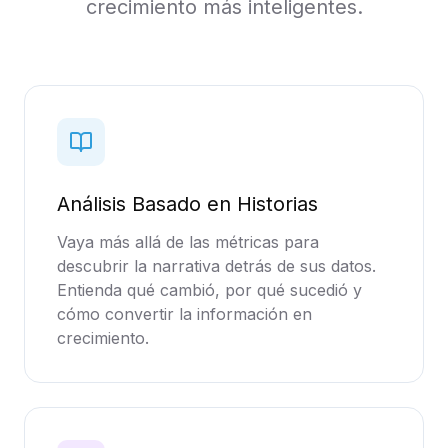
crecimiento más inteligentes.
Análisis Basado en Historias
Vaya más allá de las métricas para
descubrir la narrativa detrás de sus datos.
Entienda qué cambió, por qué sucedió y
cómo convertir la información en
crecimiento.