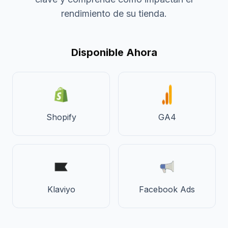
rendimiento de su tienda.
Disponible Ahora
Shopify
GA4
Klaviyo
Facebook Ads