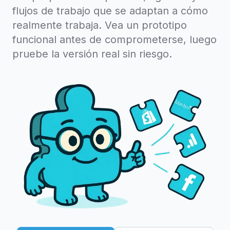
flujos de trabajo que se adaptan a cómo
realmente trabaja. Vea un prototipo
funcional antes de comprometerse, luego
pruebe la versión real sin riesgo.