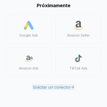
Próximamente
Google Ads
Amazon Seller
Amazon Ads
TikTok Ads
Solicitar un conector