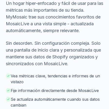
Un hogar hiper-enfocado y fácil de usar para las
métricas más importantes de su tienda.
MyMosaic trae sus conocimientos favoritos de
MosaicLive a una vista simple - actualizada
automáticamente, siempre relevante.
Sin desorden. Sin configuración compleja. Solo
una pantalla de inicio clara y personalizada que
mantiene sus datos de Shopify organizados y
sincronizados con MosaicLive.
Vea métricas clave, tendencias e informes de un
vistazo
Fije información directamente desde MosaicLive
Se actualiza automáticamente cuando sus datos
cambian