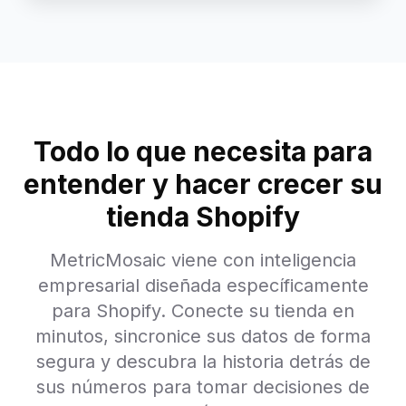
Todo lo que necesita para
entender y hacer crecer su
tienda Shopify
MetricMosaic viene con inteligencia
empresarial diseñada específicamente
para Shopify. Conecte su tienda en
minutos, sincronice sus datos de forma
segura y descubra la historia detrás de
sus números para tomar decisiones de