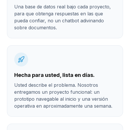
Una base de datos real bajo cada proyecto,
para que obtenga respuestas en las que
pueda confiar, no un chatbot adivinando
sobre documentos.
Hecha para usted, lista en días.
Usted describe el problema. Nosotros
entregamos un proyecto funcional: un
prototipo navegable al inicio y una versión
operativa en aproximadamente una semana.