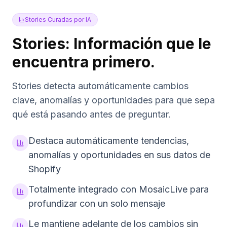
Stories Curadas por IA
Stories: Información que le
encuentra primero.
Stories detecta automáticamente cambios
clave, anomalías y oportunidades para que sepa
qué está pasando antes de preguntar.
Destaca automáticamente tendencias,
anomalías y oportunidades en sus datos de
Shopify
Totalmente integrado con MosaicLive para
profundizar con un solo mensaje
Le mantiene adelante de los cambios sin