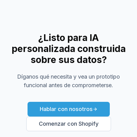
¿Listo para IA
personalizada construida
sobre sus datos?
Díganos qué necesita y vea un prototipo
funcional antes de comprometerse.
Hablar con nosotros
Comenzar con Shopify