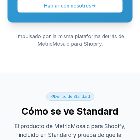
Hablar con nosotros
Impulsado por la misma plataforma detrás de
MetricMosaic para Shopify.
Dentro de Standard
Cómo se ve Standard
El producto de MetricMosaic para Shopify,
incluido en Standard y prueba de que la