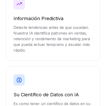
Información Predictiva
Detecte tendencias antes de que sucedan.
Nuestra IA identifica patrones en ventas,
retención y rendimiento de marketing para
que pueda actuar temprano y escalar más
rápido.
Su Científico de Datos con IA
Es como tener un científico de datos en su