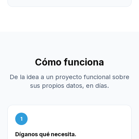
Cómo funciona
De la idea a un proyecto funcional sobre
sus propios datos, en días.
1
Díganos qué necesita.