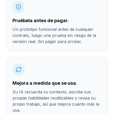
Pruébela antes de pagar.
Un prototipo funcional antes de cualquier
contrato, luego una prueba sin riesgo de la
versión real. Sin pagar para probar.
Mejora a medida que se usa.
Su IA recuerda su contexto, escribe sus
propias habilidades reutilizables y revisa su
propio trabajo, así que mejora cuanto más la
usa.