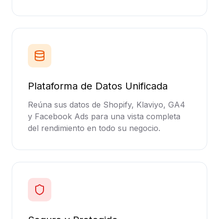
Plataforma de Datos Unificada
Reúna sus datos de Shopify, Klaviyo, GA4
y Facebook Ads para una vista completa
del rendimiento en todo su negocio.