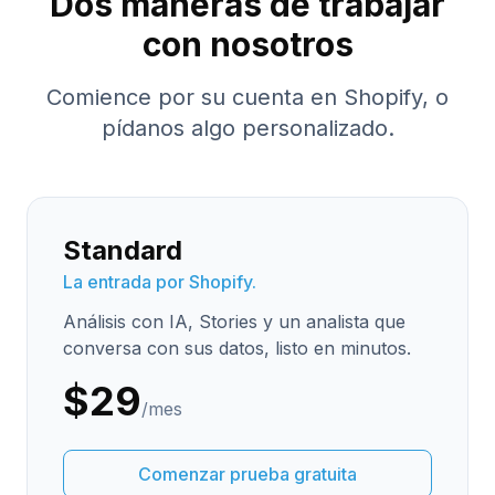
Dos maneras de trabajar
con nosotros
Comience por su cuenta en Shopify, o
pídanos algo personalizado.
Standard
La entrada por Shopify.
Análisis con IA, Stories y un analista que
conversa con sus datos, listo en minutos.
$29
/mes
Comenzar prueba gratuita