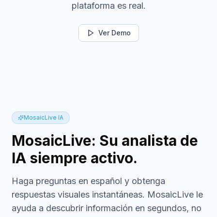
plataforma es real.
Ver Demo
MosaicLive IA
MosaicLive: Su analista de
IA siempre activo.
Haga preguntas en español y obtenga
respuestas visuales instantáneas. MosaicLive le
ayuda a descubrir información en segundos, no