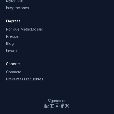
MyMosaic
Integraciones
Empresa
Por qué MetricMosaic
Precios
Blog
Invertir
Soporte
Contacto
Preguntas Frecuentes
Síganos en