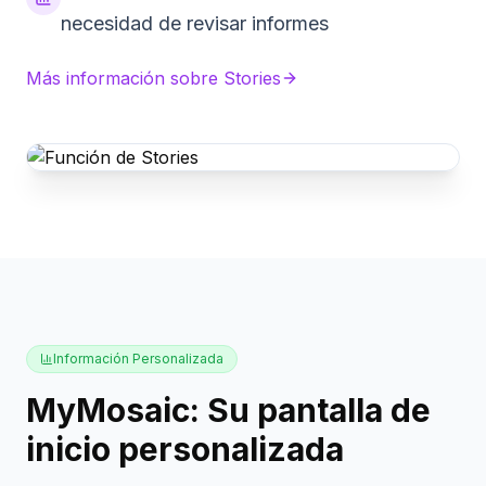
necesidad de revisar informes
Más información sobre Stories
Información Personalizada
MyMosaic: Su pantalla de
inicio personalizada