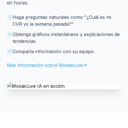
en horas.
Haga preguntas naturales como "¿Cuál es mi
CVR vs la semana pasada?"
Obtenga gráficos instantáneos y explicaciones de
tendencias
Comparta información con su equipo
Más información sobre MosaicLive