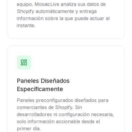
equipo. MosaicLive analiza sus datos de
Shopify automáticamente y entrega
información sobre la que puede actuar al
instante.
Paneles Diseñados
Específicamente
Paneles preconfigurados diseñados para
comerciantes de Shopify. Sin
desarrolladores ni configuración necesaria,
solo información accionable desde el
primer día.