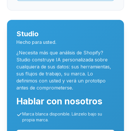
Studio
Hecho para usted.
¿Necesita más que análisis de Shopify?
Studio construye IA personalizada sobre
cualquiera de sus datos: sus herramientas,
sus flujos de trabajo, su marca. Lo
definimos con usted y verá un prototipo
antes de comprometerse.
Hablar con nosotros
Marca blanca disponible. Lánzelo bajo su
propia marca.